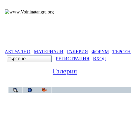
АКТУАЛНО
МАТЕРИАЛИ
ГАЛЕРИЯ
ФОРУМ
ТЪРСЕН
РЕГИСТРАЦИЯ
ВХОД
Галерия