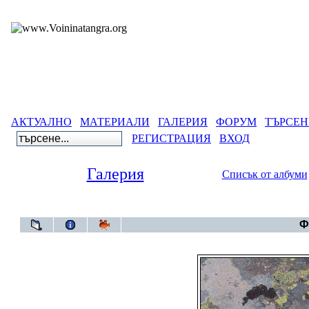
АКТУАЛНО
МАТЕРИАЛИ
ГАЛЕРИЯ
ФОРУМ
ТЪРСЕН
РЕГИСТРАЦИЯ
ВХОД
Галерия
Списък от албуми
Галери
Ф