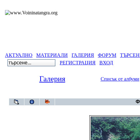
АКТУАЛНО
МАТЕРИАЛИ
ГАЛЕРИЯ
ФОРУМ
ТЪРСЕН
РЕГИСТРАЦИЯ
ВХОД
Галерия
Списък от албуми
Галерия
>
Aлб
Ф