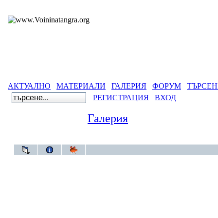
АКТУАЛНО
МАТЕРИАЛИ
ГАЛЕРИЯ
ФОРУМ
ТЪРСЕН
РЕГИСТРАЦИЯ
ВХОД
Галерия