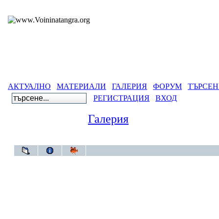
АКТУАЛНО
МАТЕРИАЛИ
ГАЛЕРИЯ
ФОРУМ
ТЪРСЕН
РЕГИСТРАЦИЯ
ВХОД
Галерия