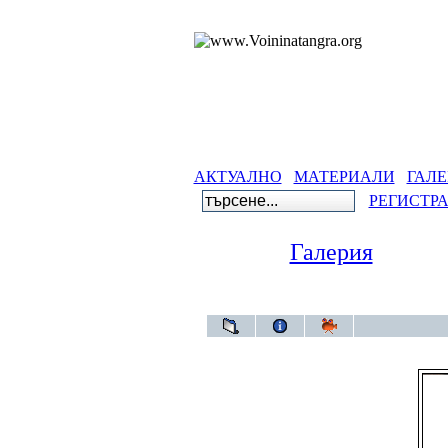
АКТУАЛНО
МАТЕРИАЛИ
ГАЛЕ
РЕГИСТР
Галерия