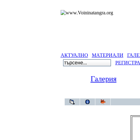
АКТУАЛНО
МАТЕРИАЛИ
ГАЛЕ
РЕГИСТР
Галерия
Галери