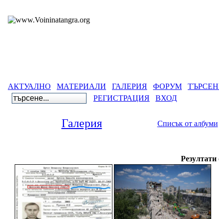
АКТУАЛНО
МАТЕРИАЛИ
ГАЛЕРИЯ
ФОРУМ
ТЪРСЕН
РЕГИСТРАЦИЯ
ВХОД
Галерия
Списък от албуми
Резултати 