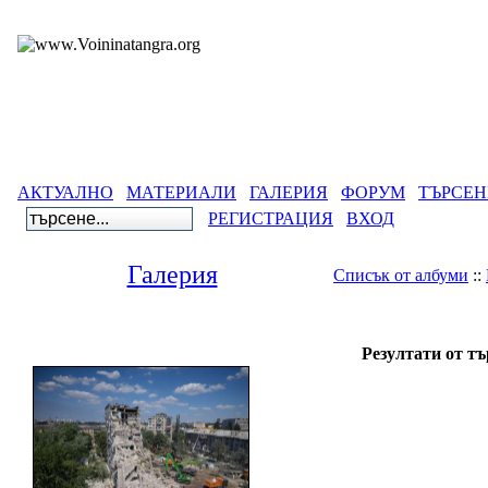
АКТУАЛНО
МАТЕРИАЛИ
ГАЛЕРИЯ
ФОРУМ
ТЪРСЕН
РЕГИСТРАЦИЯ
ВХОД
Галерия
Списък от албуми
::
Га
Резултати от тъ