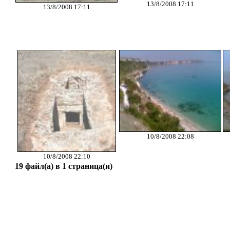
13/8/2008 17:11
13/8/2008 17:11
10/8/2008 22:08
10/8/2008 22:10
19 файл(а) в 1 страница(и)