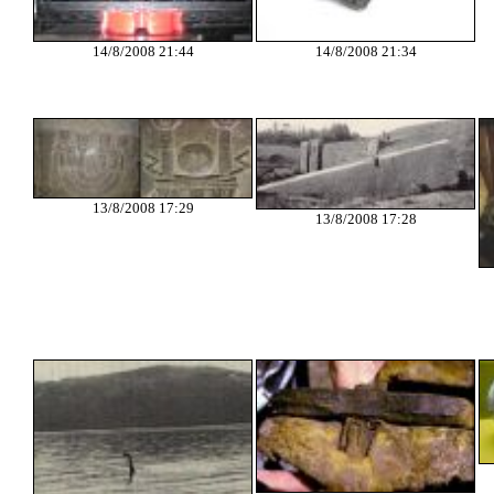
14/8/2008 21:44
14/8/2008 21:34
13/8/2008 17:29
13/8/2008 17:28