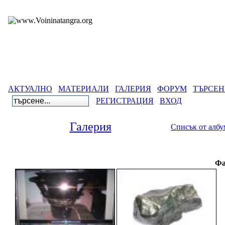
АКТУАЛНО
МАТЕРИАЛИ
ГАЛЕРИЯ
ФОРУМ
ТЪРСЕН
РЕГИСТРАЦИЯ
ВХОД
Галерия
Списък от алб
Фа