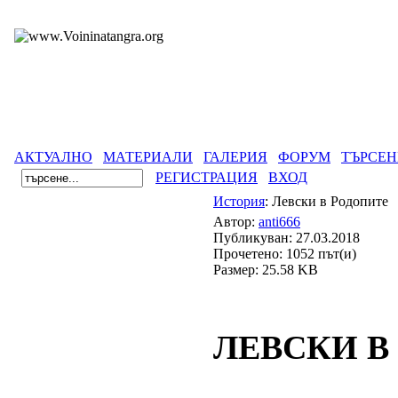
АКТУАЛНО
МАТЕРИАЛИ
ГАЛЕРИЯ
ФОРУМ
ТЪРСЕН
РЕГИСТРАЦИЯ
ВХОД
История
: Левски в Родопите
Автор:
anti666
Публикуван: 27.03.2018
Прочетено: 1052 път(и)
Размер: 25.58 KB
ЛЕВСКИ В