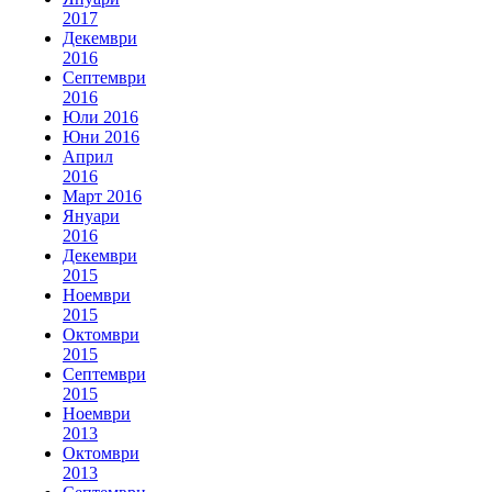
2017
Декември
2016
Септември
2016
Юли 2016
Юни 2016
Април
2016
Март 2016
Януари
2016
Декември
2015
Ноември
2015
Октомври
2015
Септември
2015
Ноември
2013
Октомври
2013