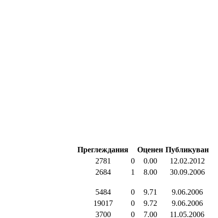
Преглеждания
Оценен
Публикуван
2781
0
0.00
12.02.2012
2684
1
8.00
30.09.2006
5484
0
9.71
9.06.2006
19017
0
9.72
9.06.2006
3700
0
7.00
11.05.2006