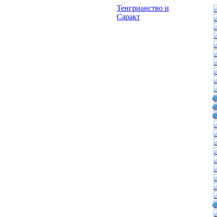
Тенгрианство и
Саракт