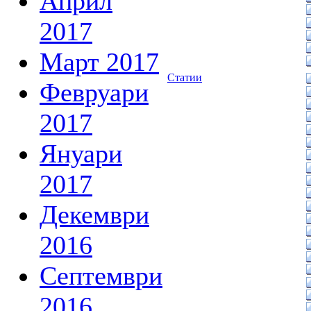
Април
2017
Март 2017
Статии
Февруари
2017
Януари
2017
Декември
2016
Септември
2016