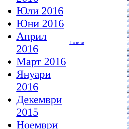
Юли 2016
Юни 2016
Април
Позиви
2016
Март 2016
Януари
2016
Декември
2015
Ноември