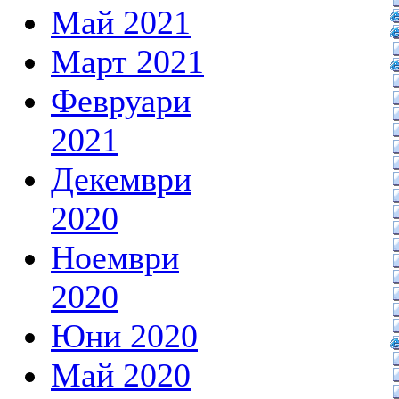
Май 2021
Март 2021
Февруари
2021
Декември
2020
Ноември
2020
Юни 2020
Май 2020