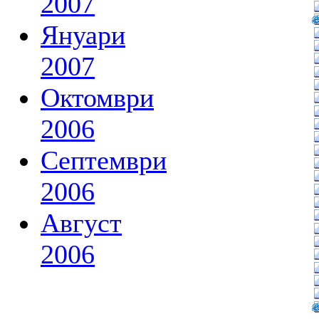
2007
Януари
2007
Октомври
2006
Септември
2006
Август
2006