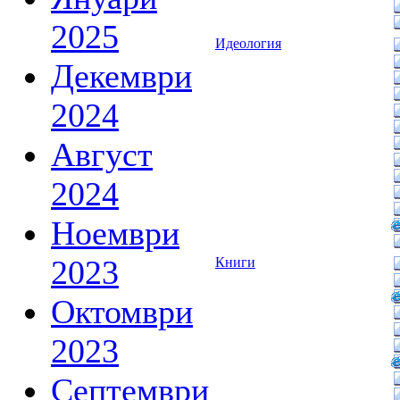
2025
Идеология
Декември
2024
Август
2024
Ноември
2023
Книги
Октомври
2023
Септември