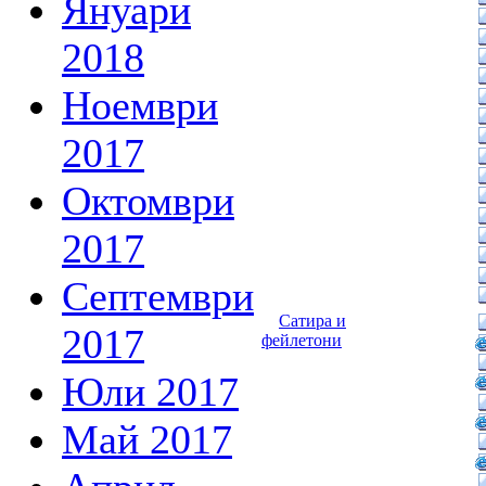
Януари
2018
Ноември
2017
Октомври
2017
Септември
Сатира и
2017
фейлетони
Юли 2017
Май 2017