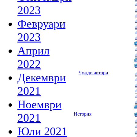
2023
Февруари
2023
Април
2022
Чужди автори
Декември
2021
Ноември
2021
История
Юли 2021