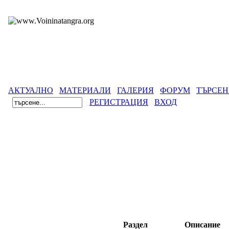
АКТУАЛНО
МАТЕРИАЛИ
ГАЛЕРИЯ
ФОРУМ
ТЪРСЕН
РЕГИСТРАЦИЯ
ВХОД
Раздел
Описание