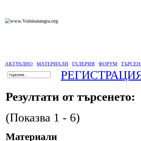
АКТУАЛНО
МАТЕРИАЛИ
ГАЛЕРИЯ
ФОРУМ
ТЪРСЕН
РЕГИСТРАЦИ
Резултати от търсенето:
(Показва 1 - 6)
Материали