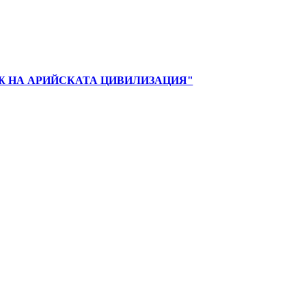
И РАСТЕЖ НА АРИЙСКАТА ЦИВИЛИЗАЦИЯ"