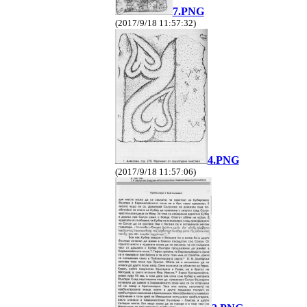
7.PNG
(2017/9/18 11:57:32)
4.PNG
(2017/9/18 11:57:06)