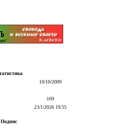
татистика
10/10/2009
169
23/1/2026 19:55
Подпис