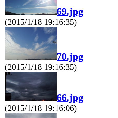
69.jpg
(2015/1/18 19:16:35)
70.jpg
(2015/1/18 19:16:35)
66.jpg
(2015/1/18 19:16:06)