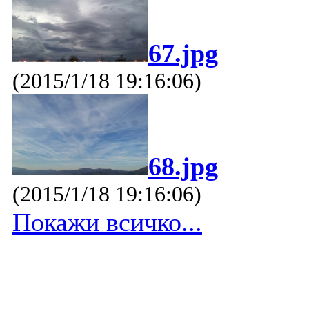
67.jpg
(2015/1/18 19:16:06)
68.jpg
(2015/1/18 19:16:06)
Покажи всичко...