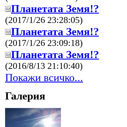
Планетата Земя!?
(2017/1/26 23:28:05)
Планетата Земя!?
(2017/1/26 23:09:18)
Планетата Земя!?
(2016/8/13 21:10:40)
Покажи всичко...
Галерия