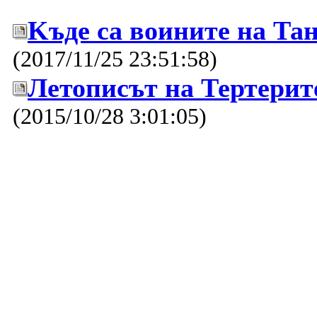
Kъде са воините на Та
(2017/11/25 23:51:58)
Летописът на Тертерит
(2015/10/28 3:01:05)