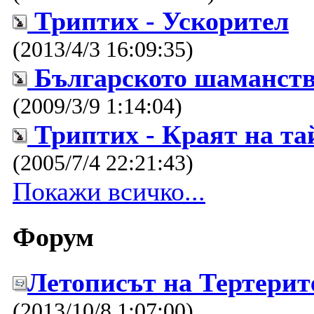
Триптих - Ускорител
(2013/4/3 16:09:35)
Българското шаманств
(2009/3/9 1:14:04)
Триптих - Краят на та
(2005/7/4 22:21:43)
Покажи всичко...
Форум
Летописът на Тертерит
(2013/10/8 1:07:00)