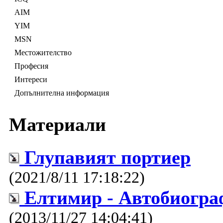
AIM
YIM
MSN
Местожителство
Професия
Интереси
Допълнителна информация
Материали
Глупавият портиер
(2021/8/11 17:18:22)
Елтимир - Автобиогра
(2013/11/27 14:04:41)