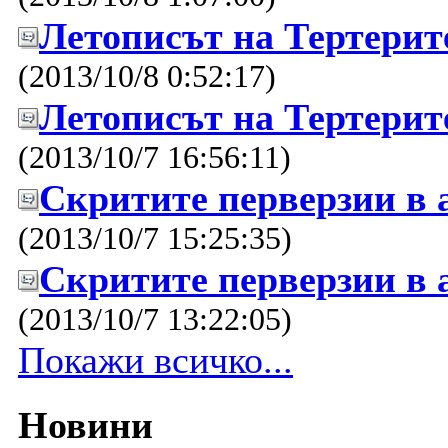
Летописът на Тертерит
(2013/10/8 0:52:17)
Летописът на Тертерит
(2013/10/7 16:56:11)
Скритите перверзии в
(2013/10/7 15:25:35)
Скритите перверзии в
(2013/10/7 13:22:05)
Покажи всичко...
Новини