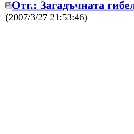
Отг.: Загадъчната гиб
(2007/3/27 21:53:46)