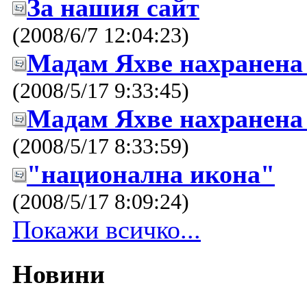
За нашия сайт
(2008/6/7 12:04:23)
Мадам Яхве нахранена
(2008/5/17 9:33:45)
Мадам Яхве нахранена
(2008/5/17 8:33:59)
"национална икона"
(2008/5/17 8:09:24)
Покажи всичко...
Новини