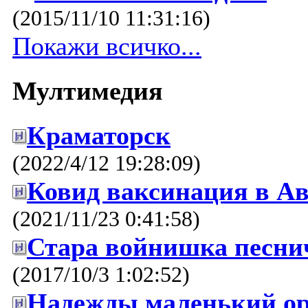
(2015/11/10 11:31:16)
Покажи всичко...
Мултимедия
Краматорск
(2022/4/12 19:28:09)
Ковид ваксинация в Ав
(2021/11/23 0:41:58)
Стара войнишка песни
(2017/10/3 1:02:52)
Надежды маленький ор