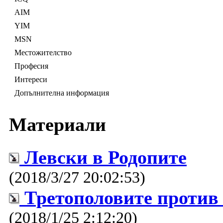
AIM
YIM
MSN
Местожителство
Професия
Интереси
Допълнителна информация
Материали
Левски в Родопите
(2018/3/27 20:02:53)
Третополовите против
(2018/1/25 2:12:20)