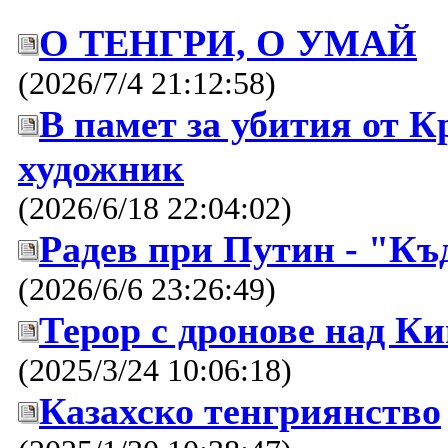
О ТЕНГРИ, О УМАЙ
(2026/7/4 21:12:58)
В памет за убития от 
художник
(2026/6/18 22:04:02)
Радев при Путин - "Къд
(2026/6/6 23:26:49)
Терор с дронове над К
(2025/3/24 10:06:18)
Казахско тенгриянство