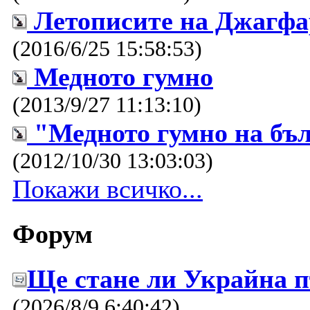
Летописите на Джагфар
(2016/6/25 15:58:53)
Медното гумно
(2013/9/27 11:13:10)
"Медното гумно на бъл
(2012/10/30 13:03:03)
Покажи всичко...
Форум
Ще стане ли Украйна п
(2026/8/9 6:40:42)