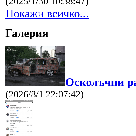
(2025/1/30 10:38:47)
Покажи всичко...
Галерия
Осколъчни р
(2026/8/1 22:07:42)