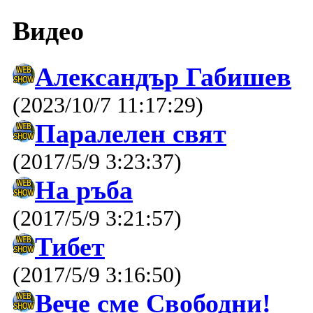
Видео
Александър Габишев
(2023/10/7 11:17:29)
Паралелен свят
(2017/5/9 3:23:37)
На ръба
(2017/5/9 3:21:57)
Тибет
(2017/5/9 3:16:50)
Вече сме Свободни!