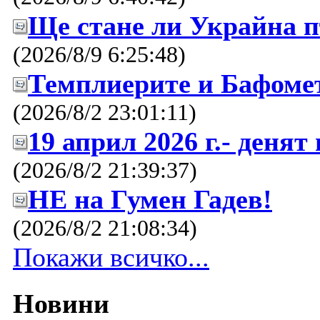
Ще стане ли Украйна п
(2026/8/9 6:25:48)
Темплиерите и Бафоме
(2026/8/2 23:01:11)
19 април 2026 г.- денят
(2026/8/2 21:39:37)
НЕ на Гумен Гадев!
(2026/8/2 21:08:34)
Покажи всичко...
Новини