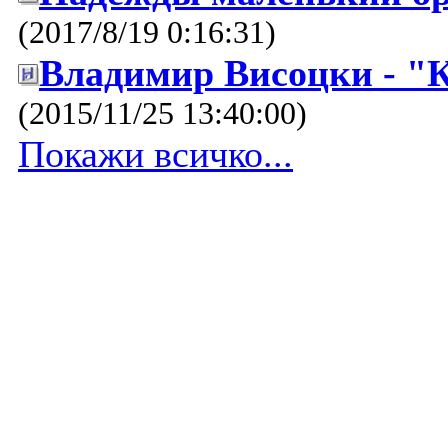
(2017/8/19 0:16:31)
Владимир Висоцки - "
(2015/11/25 13:40:00)
Покажи всичко...