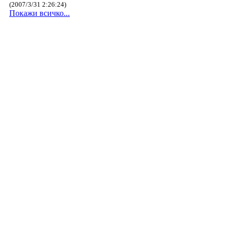
(2007/3/31 2:26:24)
Покажи всичко...