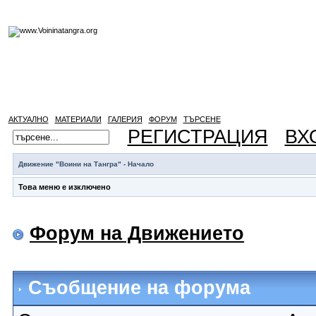
АКТУАЛНО
МАТЕРИАЛИ
ГАЛЕРИЯ
ФОРУМ
ТЪРСЕНЕ
РЕГИСТРАЦИЯ
ВХ
Движение "Воини на Тангра" - Начало
Това меню е изключено
Форум на Движението
Съобщение на форума