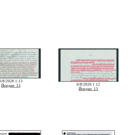
6/8/2026 1:13
6/8/2026 1:12
Йордан_13
Йордан_13