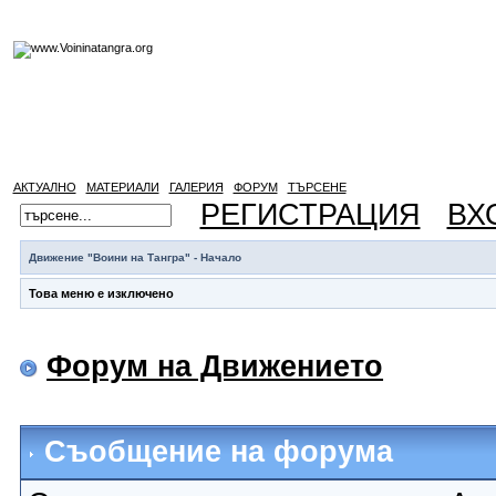
АКТУАЛНО
МАТЕРИАЛИ
ГАЛЕРИЯ
ФОРУМ
ТЪРСЕНЕ
РЕГИСТРАЦИЯ
ВХ
Движение "Воини на Тангра" - Начало
Това меню е изключено
Форум на Движението
Съобщение на форума