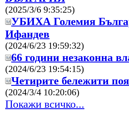
(2025/3/6 9:35:25)
УБИХА Големия Бълга
Ифандев
(2024/6/23 19:59:32)
66 години незаконна в
(2024/6/23 19:54:15)
Четирите бележити поя
(2024/3/4 10:20:06)
Покажи всичко...