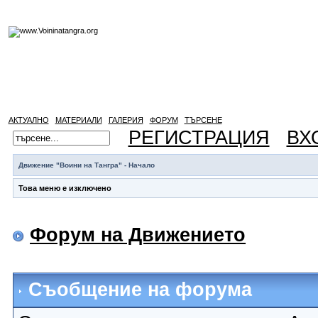
АКТУАЛНО
МАТЕРИАЛИ
ГАЛЕРИЯ
ФОРУМ
ТЪРСЕНЕ
РЕГИСТРАЦИЯ
ВХ
Движение "Воини на Тангра" - Начало
Това меню е изключено
Форум на Движението
Съобщение на форума