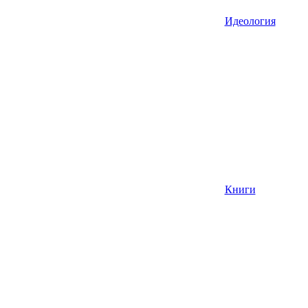
Идеология
Книги