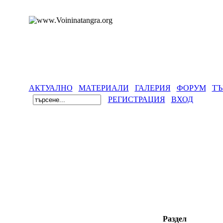
АКТУАЛНО
МАТЕРИАЛИ
ГАЛЕРИЯ
ФОРУМ
ТЪ
РЕГИСТРАЦИЯ
ВХОД
Раздел