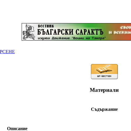
РСЕНЕ
Материали
Съдържание
Описание