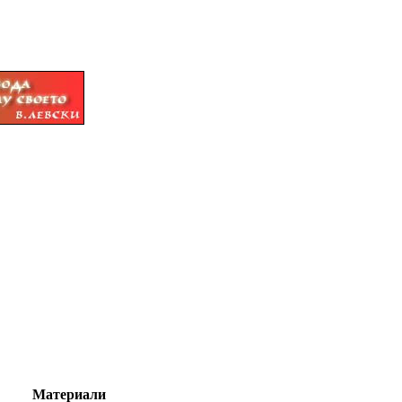
Материали