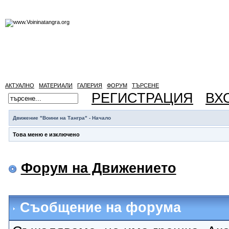
АКТУАЛНО
МАТЕРИАЛИ
ГАЛЕРИЯ
ФОРУМ
ТЪРСЕНЕ
РЕГИСТРАЦИЯ
ВХ
Движение "Воини на Тангра" - Начало
Това меню е изключено
Форум на Движението
Съобщение на форума