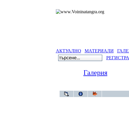
АКТУАЛНО
МАТЕРИАЛИ
ГАЛЕ
РЕГИСТР
Галерия