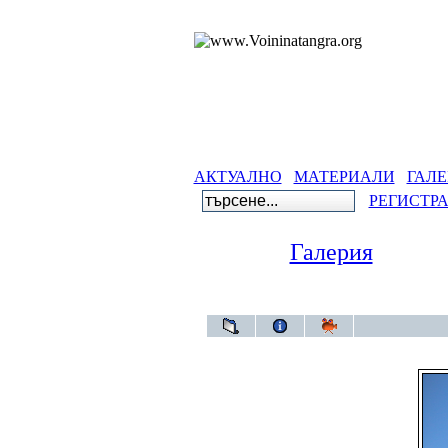
АКТУАЛНО
МАТЕРИАЛИ
ГАЛЕ
РЕГИСТР
Галерия