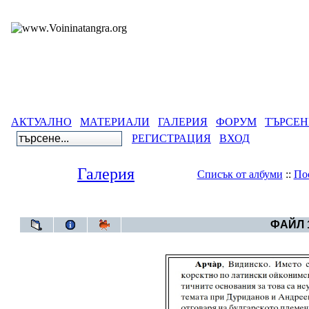
АКТУАЛНО
МАТЕРИАЛИ
ГАЛЕРИЯ
ФОРУМ
ТЪРСЕН
РЕГИСТРАЦИЯ
ВХОД
Галерия
Списък от албуми
::
По
Галерия
ФАЙЛ 1