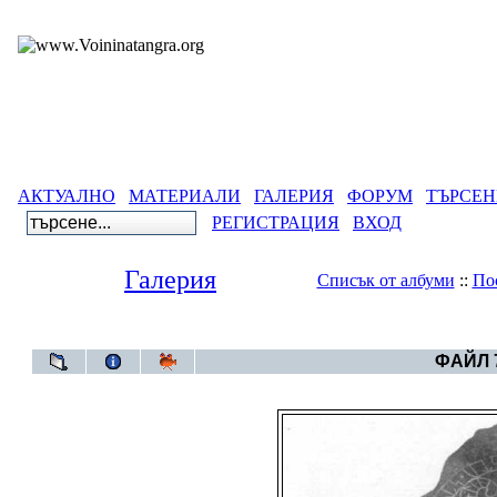
АКТУАЛНО
МАТЕРИАЛИ
ГАЛЕРИЯ
ФОРУМ
ТЪРСЕН
РЕГИСТРАЦИЯ
ВХОД
Галерия
Списък от албуми
::
По
Галерия
>
Св
ФАЙЛ 7