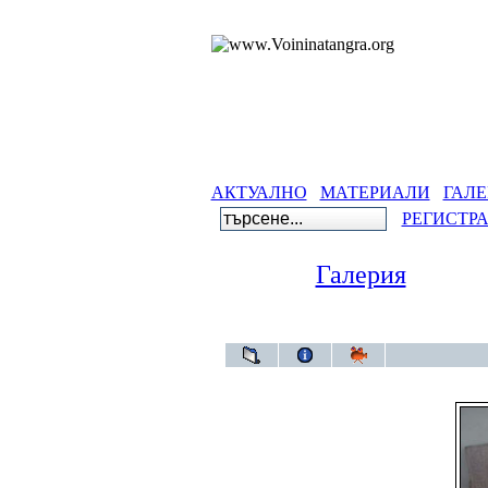
АКТУАЛНО
МАТЕРИАЛИ
ГАЛЕ
РЕГИСТР
Галерия