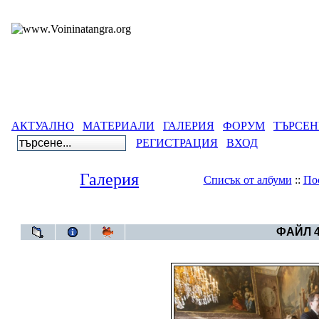
АКТУАЛНО
МАТЕРИАЛИ
ГАЛЕРИЯ
ФОРУМ
ТЪРСЕН
РЕГИСТРАЦИЯ
ВХОД
Галерия
Списък от албуми
::
По
Галерия
>
Свет
ФАЙЛ 4