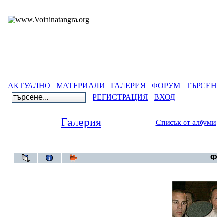
АКТУАЛНО
МАТЕРИАЛИ
ГАЛЕРИЯ
ФОРУМ
ТЪРСЕН
РЕГИСТРАЦИЯ
ВХОД
Галерия
Списък от албуми
Галери
Ф