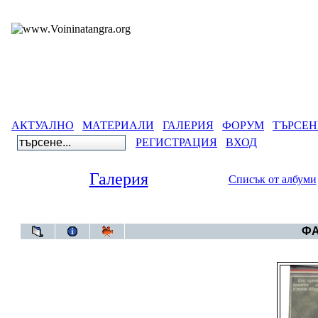
АКТУАЛНО
МАТЕРИАЛИ
ГАЛЕРИЯ
ФОРУМ
ТЪРСЕН
РЕГИСТРАЦИЯ
ВХОД
Галерия
Списък от албуми
Гал
ФА