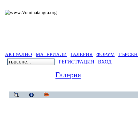
АКТУАЛНО
МАТЕРИАЛИ
ГАЛЕРИЯ
ФОРУМ
ТЪРСЕН
РЕГИСТРАЦИЯ
ВХОД
Галерия