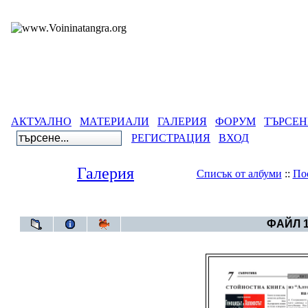
АКТУАЛНО
МАТЕРИАЛИ
ГАЛЕРИЯ
ФОРУМ
ТЪРСЕН
РЕГИСТРАЦИЯ
ВХОД
Галерия
Списък от албуми
::
По
Галерия
>
ФАЙЛ 1