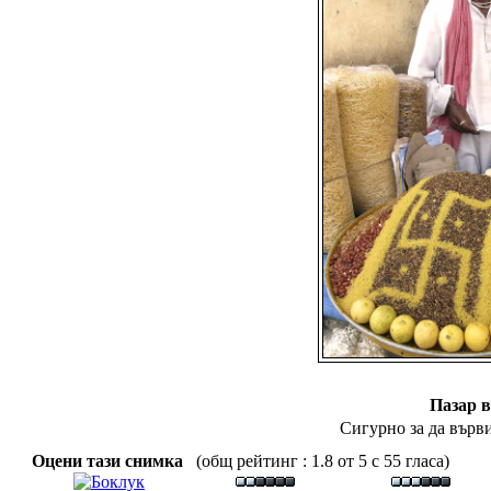
Пазар 
Сигурно за да върви
Оцени тази снимка
(общ рейтинг : 1.8 от 5 с 55 гласа)