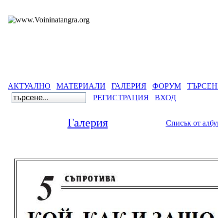
АКТУАЛНО
МАТЕРИАЛИ
ГАЛЕРИЯ
ФОРУМ
ТЪРСЕН
РЕГИСТРАЦИЯ
ВХОД
Галерия
Списък от алб