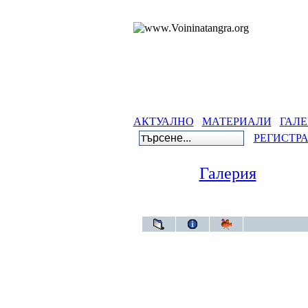
АКТУАЛНО
МАТЕРИАЛИ
ГАЛЕ
РЕГИСТР
Галерия