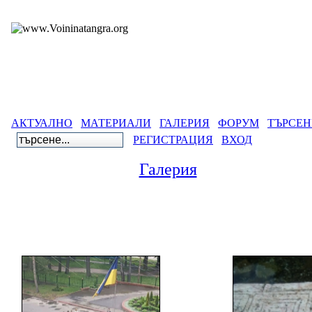
АКТУАЛНО
МАТЕРИАЛИ
ГАЛЕРИЯ
ФОРУМ
ТЪРСЕН
РЕГИСТРАЦИЯ
ВХОД
Галерия