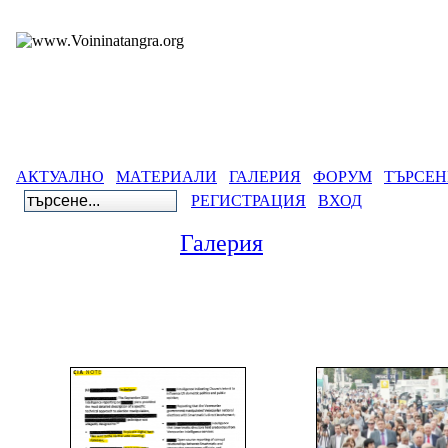
АКТУАЛНО
МАТЕРИАЛИ
ГАЛЕРИЯ
ФОРУМ
ТЪРСЕН
РЕГИСТРАЦИЯ
ВХОД
Галерия