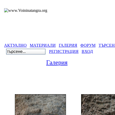
АКТУАЛНО
МАТЕРИАЛИ
ГАЛЕРИЯ
ФОРУМ
ТЪРСЕН
РЕГИСТРАЦИЯ
ВХОД
Галерия
Гал