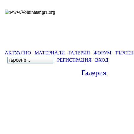
АКТУАЛНО
МАТЕРИАЛИ
ГАЛЕРИЯ
ФОРУМ
ТЪРСЕН
РЕГИСТРАЦИЯ
ВХОД
Галерия