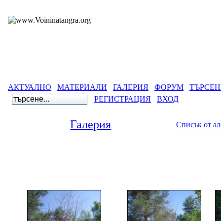
АКТУАЛНО
МАТЕРИАЛИ
ГАЛЕРИЯ
ФОРУМ
ТЪРСЕН
РЕГИСТРАЦИЯ
ВХОД
Галерия
Списък от а
Галерия
Година 67