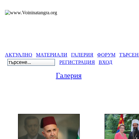
АКТУАЛНО
МАТЕРИАЛИ
ГАЛЕРИЯ
ФОРУМ
ТЪРСЕН
РЕГИСТРАЦИЯ
ВХОД
Галерия