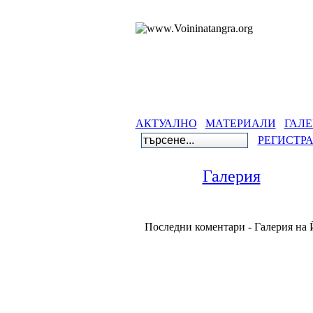
АКТУАЛНО
МАТЕРИАЛИ
ГАЛЕ
РЕГИСТР
Галерия
Последни коментари - Галерия на