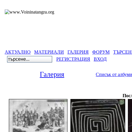
АКТУАЛНО
МАТЕРИАЛИ
ГАЛЕРИЯ
ФОРУМ
ТЪРСЕН
РЕГИСТРАЦИЯ
ВХОД
Галерия
Списък от албум
Гале
Посл