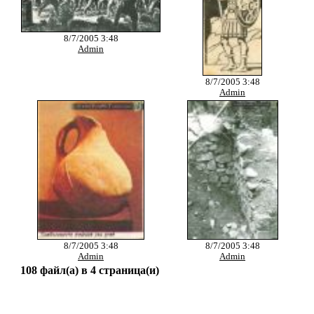
8/7/2005 3:48
Admin
8/7/2005 3:48
Admin
8/7/2005 3:48
8/7/2005 3:48
Admin
Admin
108 файл(а) в 4 страница(и)