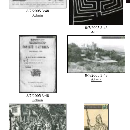
8/7/2005 3:48
Admin
8/7/2005 3:48
Admin
8/7/2005 3:48
Admin
8/7/2005 3:48
Admin