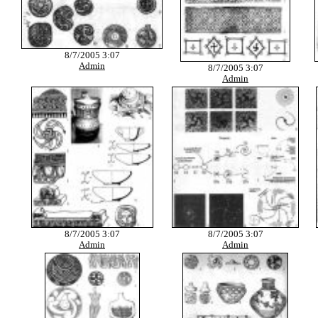
8/7/2005 3:07
Admin
8/7/2005 3:07
Admin
8/7/2005 3:07
8/7/2005 3:07
Admin
Admin